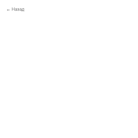
Назад