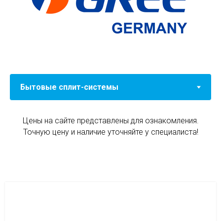
Цены на сайте представлены для ознакомления.
Точную цену и наличие уточняйте у специалиста!