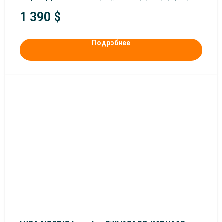
1 390
$
Подробнее