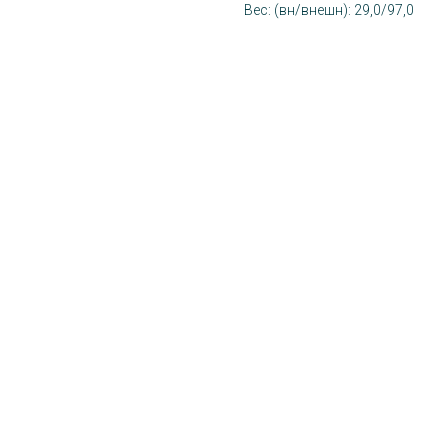
Вес: (вн/внешн): 29,0/97,0