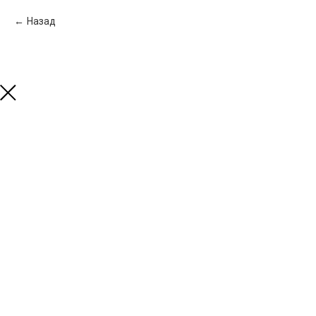
Назад