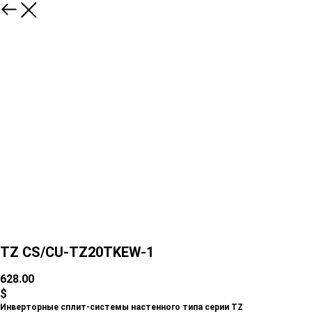
TZ CS/CU-TZ20TKEW-1
628.00
$
Инверторные сплит-системы настенного типа серии TZ