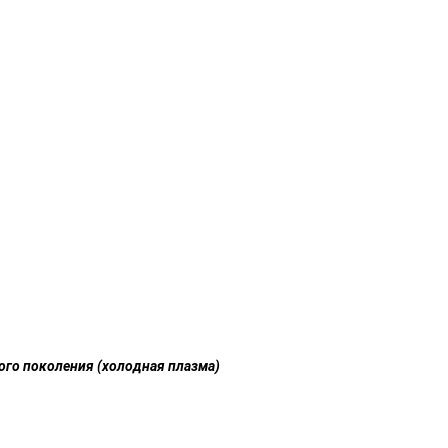
вого поколения (холодная плазма)