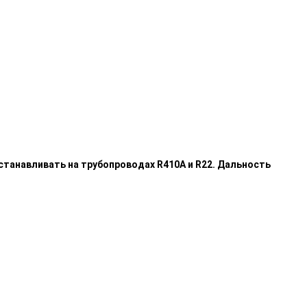
станавливать на трубопроводах R410A и R22. Дальность