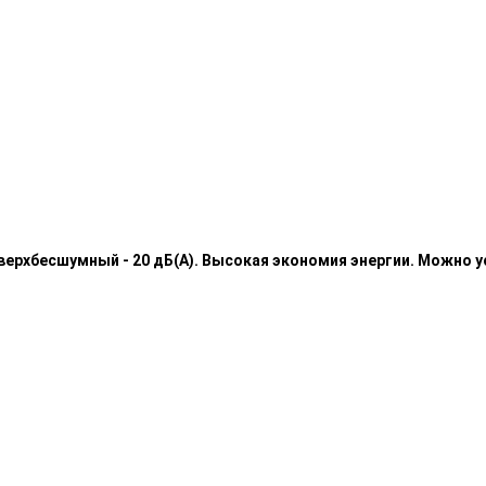
верхбесшумный - 20 дБ(А). Высокая экономия энергии. Можно у