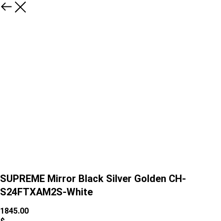
SUPREME Mirror Black Silver Golden CH-
S24FTXAM2S-White
1845.00