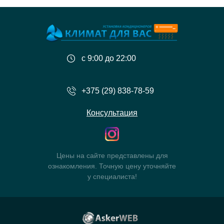
с 9:00 до 22:00
+375 (29) 838-78-59
Консультация
Цены на сайте представлены для
ознакомления. Точную цену уточняйте
у специалиста!