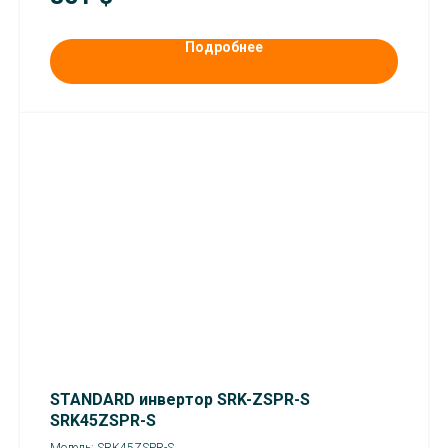
Подробнее
STANDARD инвертор SRK-ZSPR-S
SRK45ZSPR-S