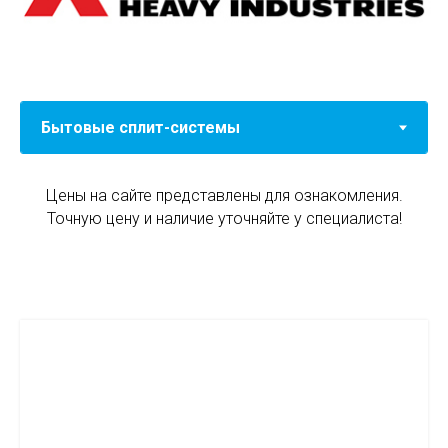
Цены на сайте представлены для ознакомления.
Точную цену и наличие уточняйте у специалиста!